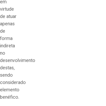
em
virtude
de atuar
apenas
de
forma
indireta
no
desenvolvimento
destas,
sendo
considerado
elemento
benéfico.