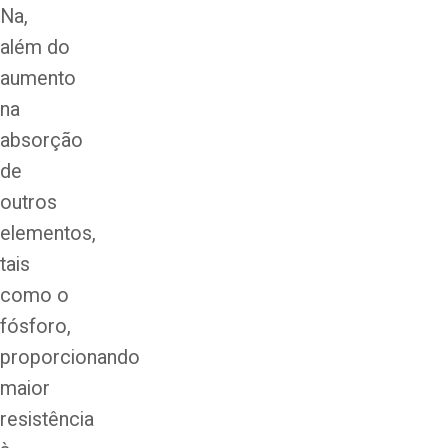
Na,
além do
aumento
na
absorção
de
outros
elementos,
tais
como o
fósforo,
proporcionando
maior
resistência