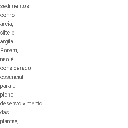
sedimentos
como
areia,
silte e
argila.
Porém,
não é
considerado
essencial
para o
pleno
desenvolvimento
das
plantas,