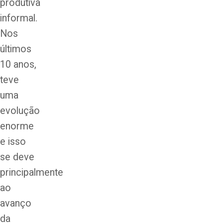
produtiva
informal.
Nos
últimos
10 anos,
teve
uma
evolução
enorme
e isso
se deve
principalmente
ao
avanço
da