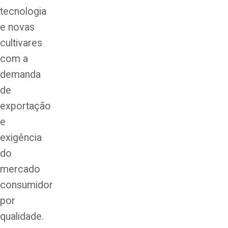
tecnologia
e novas
cultivares
com a
demanda
de
exportação
e
exigência
do
mercado
consumidor
por
qualidade.