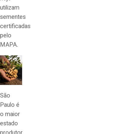
utilizam
sementes
certificadas
pelo
MAPA.
São
Paulo é
o maior
estado
produtor,