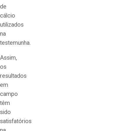
de
cálcio
utilizados
na
testemunha.
Assim,
os
resultados
em
campo
têm
sido
satisfatórios
na