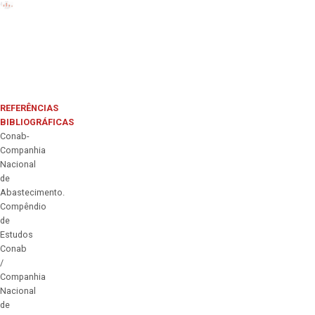
REFERÊNCIAS
BIBLIOGRÁFICAS
Conab-
Companhia
Nacional
de
Abastecimento.
Compêndio
de
Estudos
Conab
/
Companhia
Nacional
de