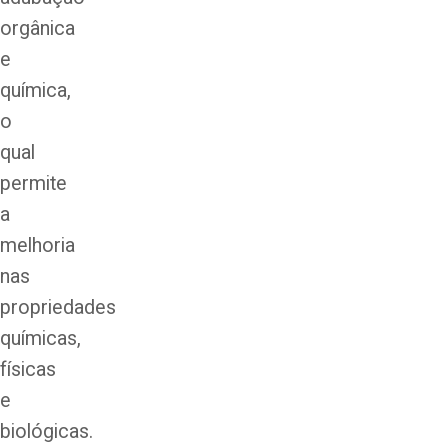
orgânica
e
química,
o
qual
permite
a
melhoria
nas
propriedades
químicas,
físicas
e
biológicas.