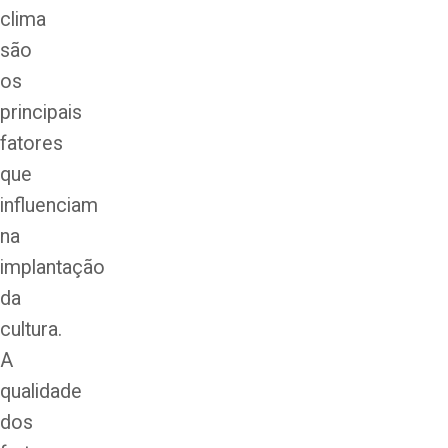
clima
são
os
principais
fatores
que
influenciam
na
implantação
da
cultura.
A
qualidade
dos