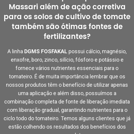
Massari além de ação corretiva
para os solos de cultivo de tomate
também são ótimas fontes de
fertilizantes?
A linha
DGMS FOSFAKAL
possui cálcio, magnésio,
enxofre, boro, zinco, silício, fósforo e potássio e
fornece vários nutrientes essenciais para o
tomateiro. É de muita importância lembrar que os
nossos produtos têm o benefício de utilizar apenas
uma aplicação e além disso, possuímos a
combinação completa de fonte de liberação imediata
com liberação gradual, garantindo nutrientes para o
ciclo todo do tomateiro. Temos alguns clientes que já
estão colhendo os resultados dos benefícios dos