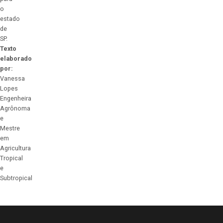
o
estado
de
SP.
Texto
elaborado
por:
Vanessa
Lopes
Engenheira
Agrônoma
e
Mestre
em
Agricultura
Tropical
e
Subtropical