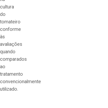
cultura
do
tomateiro
conforme
às
avaliações
quando
comparados
ao
tratamento
convencionalmente
utilizado.