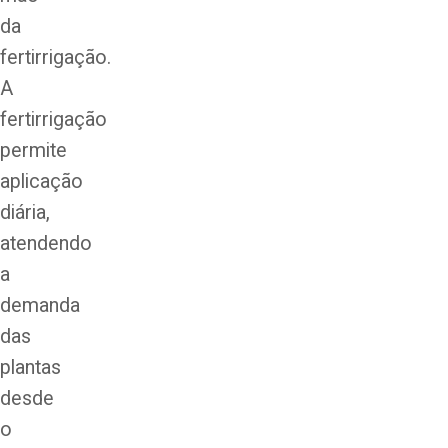
da
fertirrigação.
A
fertirrigação
permite
aplicação
diária,
atendendo
a
demanda
das
plantas
desde
o