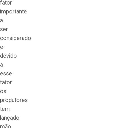
fator
importante
a
ser
considerado
e
devido
a
esse
fator
os
produtores
tem
lançado
mão