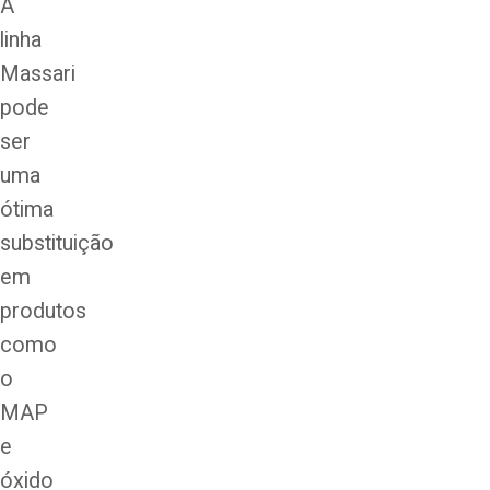
A
linha
Massari
pode
ser
uma
ótima
substituição
em
produtos
como
o
MAP
e
óxido