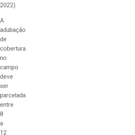
2022).
A
adubação
de
cobertura
no
campo
deve
ser
parcelada
entre
8
a
12