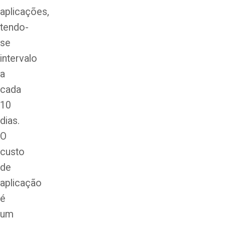
aplicações,
tendo-
se
intervalo
a
cada
10
dias.
O
custo
de
aplicação
é
um