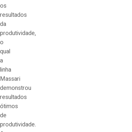
os
resultados
da
produtividade,
o
qual
a
linha
Massari
demonstrou
resultados
ótimos
de
produtividade.