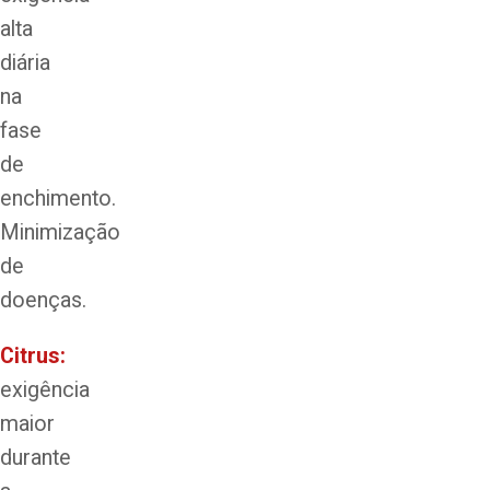
alta
diária
na
fase
de
enchimento.
Minimização
de
doenças.
Citrus:
exigência
maior
durante