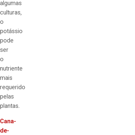
algumas
culturas,
o
potássio
pode
ser
o
nutriente
mais
requerido
pelas
plantas.
Cana-
de-