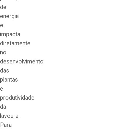
de
energia
e
impacta
diretamente
no
desenvolvimento
das
plantas
e
produtividade
da
lavoura.
Para