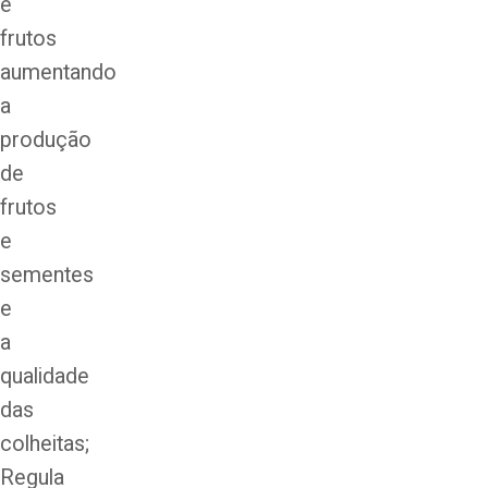
e
frutos
aumentando
a
produção
de
frutos
e
sementes
e
a
qualidade
das
colheitas;
Regula