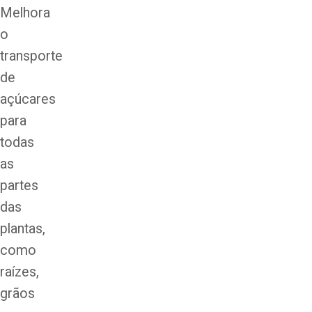
Melhora
o
transporte
de
açúcares
para
todas
as
partes
das
plantas,
como
raízes,
grãos