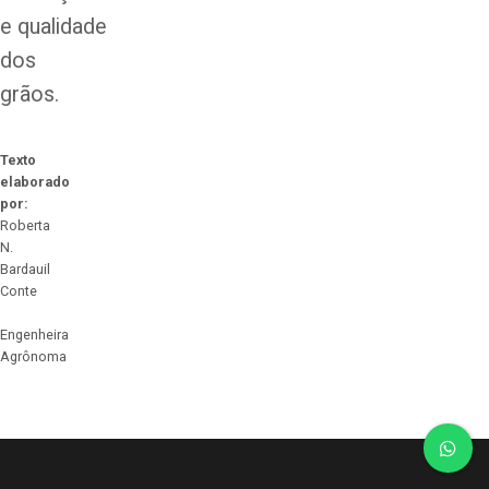
e
qualidade
dos
grãos
.
Texto
elaborado
por:
Roberta
N.
Bardauil
Conte
Engenheira
Agrônoma