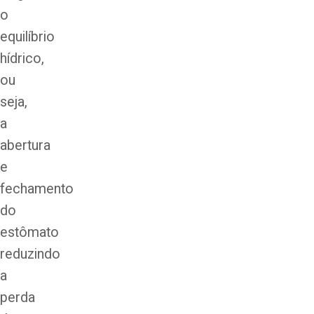
o
equilíbrio
hídrico,
ou
seja,
a
abertura
e
fechamento
do
estômato
reduzindo
a
perda