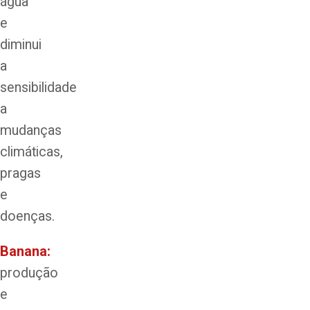
água
e
diminui
a
sensibilidade
a
mudanças
climáticas,
pragas
e
doenças.
Banana:
produção
e