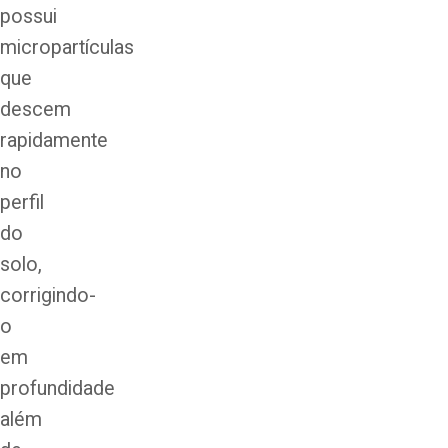
possui
micropartículas
que
descem
rapidamente
no
perfil
do
solo,
corrigindo-
o
em
profundidade
além