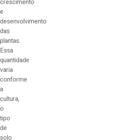
crescimento
e
desenvolvimento
das
plantas.
Essa
quantidade
varia
conforme
a
cultura,
o
tipo
de
solo