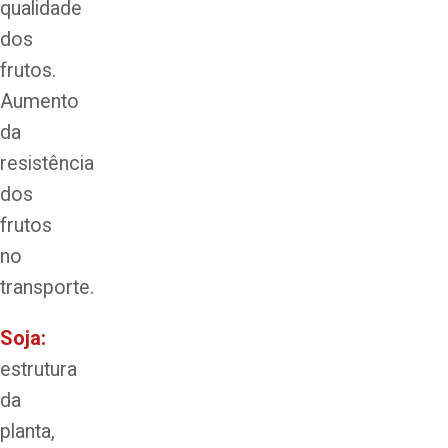
qualidade
dos
frutos.
Aumento
da
resistência
dos
frutos
no
transporte.
Soja:
estrutura
da
planta,