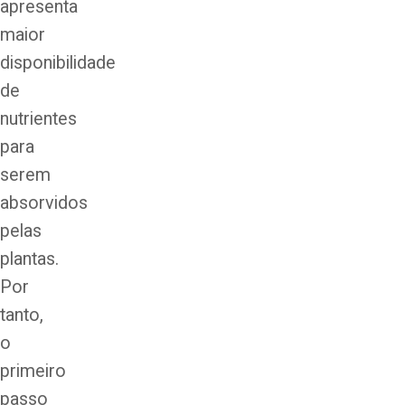
apresenta
maior
disponibilidade
de
nutrientes
para
serem
absorvidos
pelas
plantas.
Por
tanto,
o
primeiro
passo