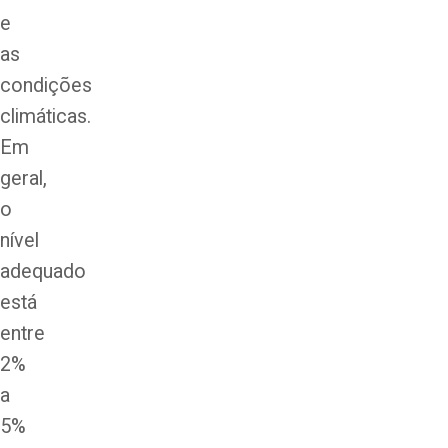
e
as
condições
climáticas.
Em
geral,
o
nível
adequado
está
entre
2%
a
5%