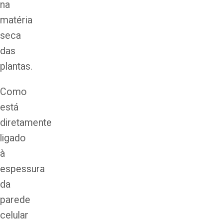
na
matéria
seca
das
plantas.
Como
está
diretamente
ligado
à
espessura
da
parede
celular