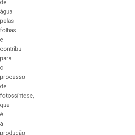
de
água
pelas
folhas
e
contribui
para
o
processo
de
fotossíntese,
que
é
a
produção