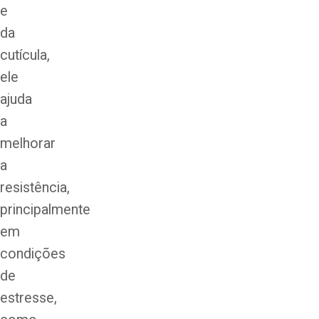
e
da
cutícula,
ele
ajuda
a
melhorar
a
resistência,
principalmente
em
condições
de
estresse,