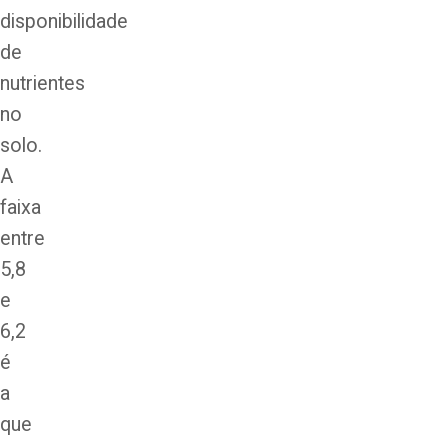
disponibilidade
de
nutrientes
no
solo.
A
faixa
entre
5,8
e
6,2
é
a
que