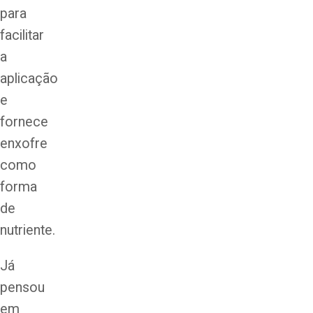
para
facilitar
a
aplicação
e
fornece
enxofre
como
forma
de
nutriente.
Já
pensou
em