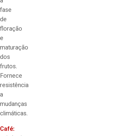
a
fase
de
floração
e
maturação
dos
frutos.
Fornece
resistência
a
mudanças
climáticas.
Café: