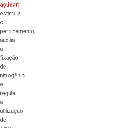
açúcar
:
estimula
o
perfilhamento,
auxilia
a
fixação
de
nitrogênio
e
regula
a
utilização
de