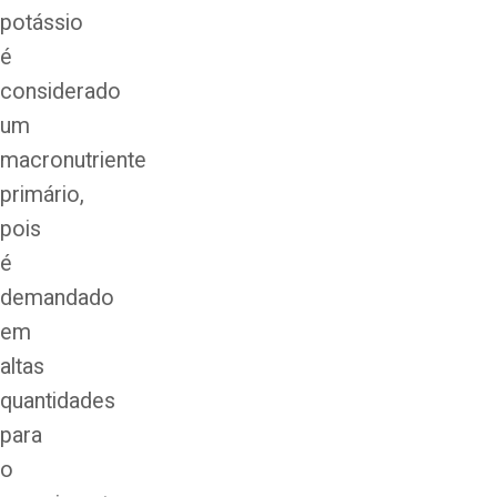
potássio
é
considerado
um
macronutriente
primário,
pois
é
demandado
em
altas
quantidades
para
o