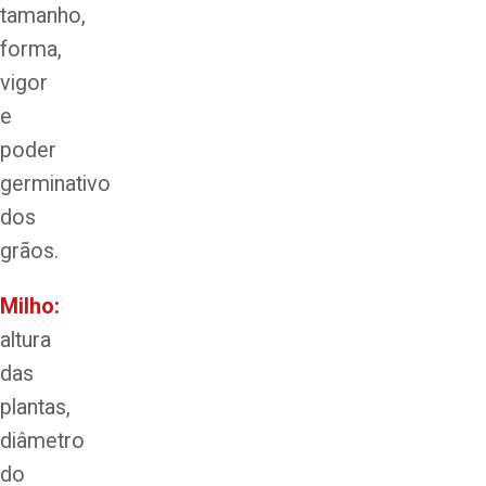
tamanho,
forma,
vigor
e
poder
germinativo
dos
grãos.
Milho:
altura
das
plantas,
diâmetro
do