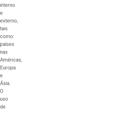
interno
e
externo,
tais
como:
países
nas
Américas,
Europa
e
Ásia.
O
uso
de