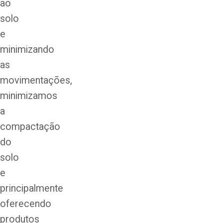
ao
solo
e
minimizando
as
movimentações,
minimizamos
a
compactação
do
solo
e
principalmente
oferecendo
produtos