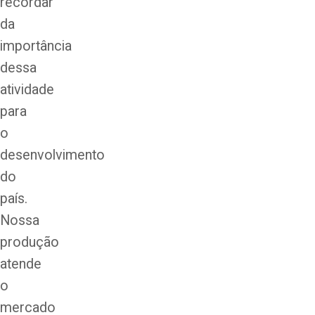
recordar
da
importância
dessa
atividade
para
o
desenvolvimento
do
país.
Nossa
produção
atende
o
mercado