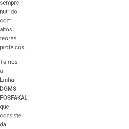
sempre
nutrido
com
altos
teores
protéicos.
Temos
a
Linha
DGMS
FOSFAKAL
que
consiste
da