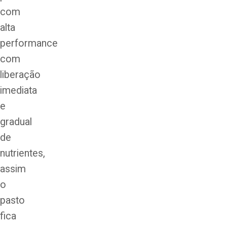
com
alta
performance
com
liberação
imediata
e
gradual
de
nutrientes,
assim
o
pasto
fica