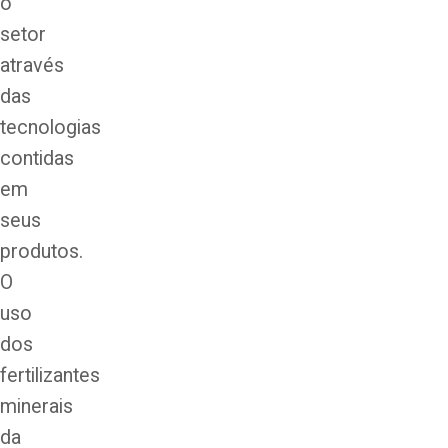
o
setor
através
das
tecnologias
contidas
em
seus
produtos.
O
uso
dos
fertilizantes
minerais
da