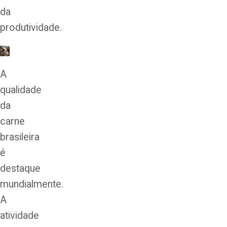
da
produtividade.
A
qualidade
da
carne
brasileira
é
destaque
mundialmente.
A
atividade