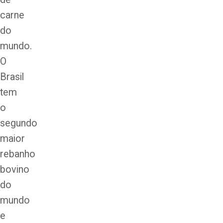
carne
do
mundo.
O
Brasil
tem
o
segundo
maior
rebanho
bovino
do
mundo
e