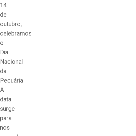
14
de
outubro,
celebramos
o
Dia
Nacional
da
Pecuária!
A
data
surge
para
nos