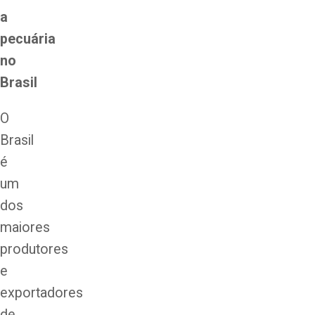
a
pecuária
no
Brasil
O
Brasil
é
um
dos
maiores
produtores
e
exportadores
de