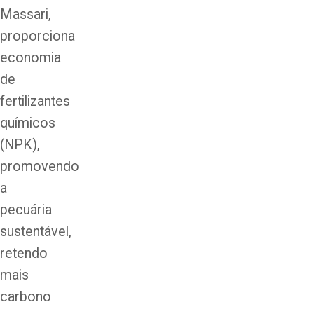
Massari,
proporciona
economia
de
fertilizantes
químicos
(NPK),
promovendo
a
pecuária
sustentável,
retendo
mais
carbono