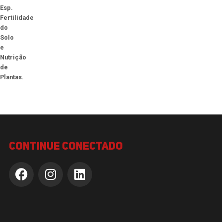
Esp.
Fertilidade
do
Solo
e
Nutrição
de
Plantas.
continue conectado