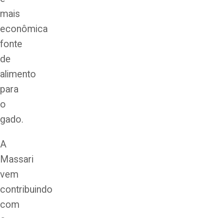
mais
econômica
fonte
de
alimento
para
o
gado.
A
Massari
vem
contribuindo
com