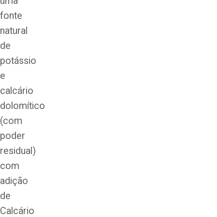
uma
fonte
natural
de
potássio
e
calcário
dolomítico
(com
poder
residual)
com
adição
de
Calcário