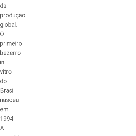
da
produção
global.
O
primeiro
bezerro
in
vitro
do
Brasil
nasceu
em
1994.
A