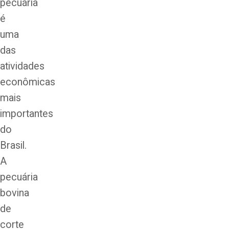
pecuária
é
uma
das
atividades
econômicas
mais
importantes
do
Brasil.
A
pecuária
bovina
de
corte