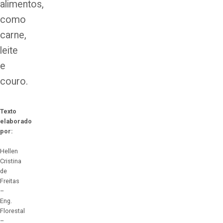
alimentos,
como
carne,
leite
e
couro.
Texto
elaborado
por:
Hellen
Cristina
de
Freitas
–
Eng.
Florestal
–