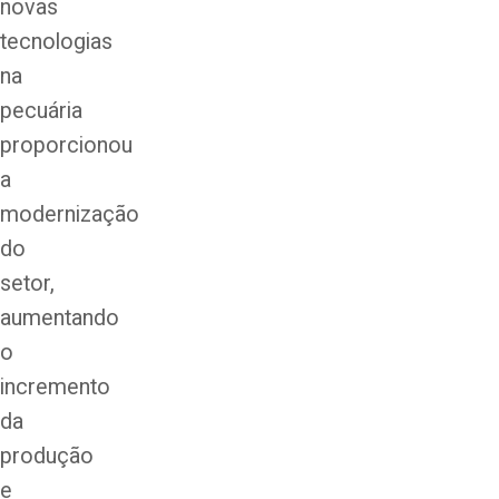
novas
tecnologias
na
pecuária
proporcionou
a
modernização
do
setor,
aumentando
o
incremento
da
produção
e