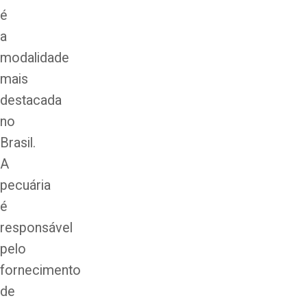
é
a
modalidade
mais
destacada
no
Brasil.
A
pecuária
é
responsável
pelo
fornecimento
de