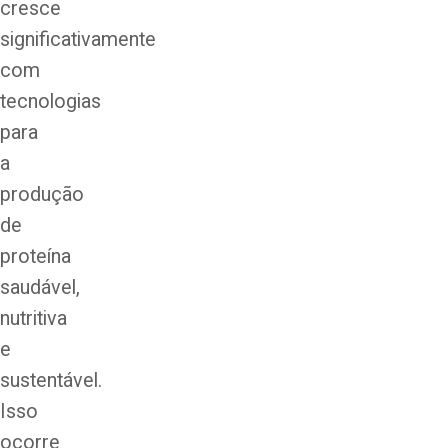
cresce
significativamente
com
tecnologias
para
a
produção
de
proteína
saudável,
nutritiva
e
sustentável.
Isso
ocorre