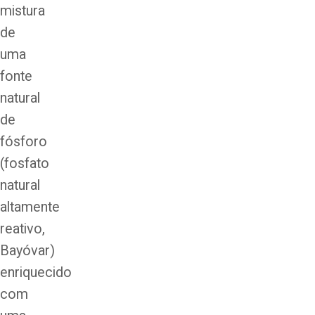
mistura
de
uma
fonte
natural
de
fósforo
(fosfato
natural
altamente
reativo,
Bayóvar)
enriquecido
com