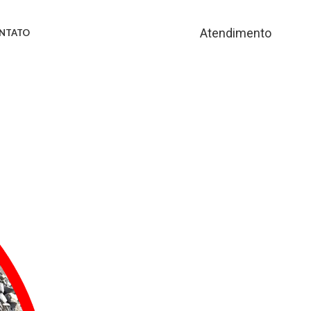
Atendimento
NTATO