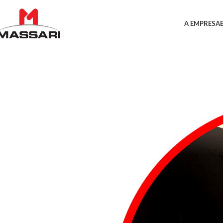
A EMPRESA