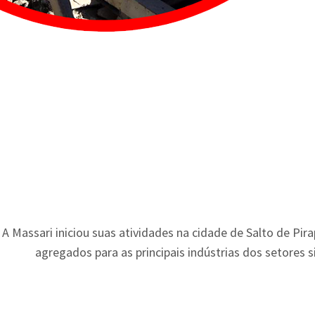
A Massari iniciou suas atividades na cidade de Salto de Pir
agregados para as principais indústrias dos setores s