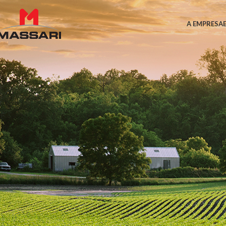
A EMPRESA