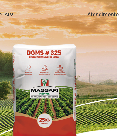
Atendimento
NTATO