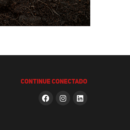
continue conectado