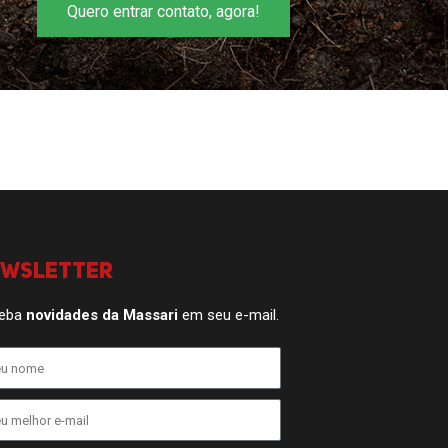
Quero entrar contato, agora!
ewsletter
eba
novidades da Massari
em seu e-mail.