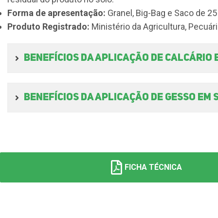
Forma de apresentação:
Granel, Big-Bag e Saco de 25
Produto Registrado:
Ministério da Agricultura, Pecuár
Benefícios da aplicação de Calcário 
Benefícios da aplicação de gesso em 
FICHA TÉCNICA