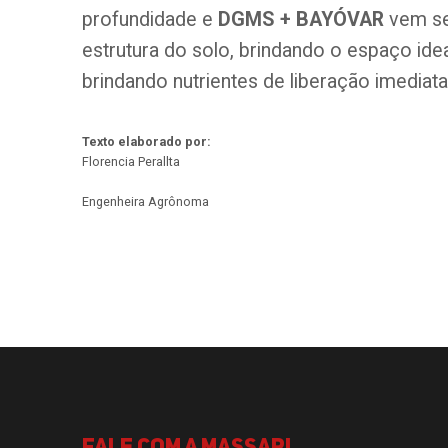
profundidade e
DGMS + BAYÓVAR
vem se
estrutura do solo, brindando o espaço ide
brindando nutrientes de liberação imediata
Texto elaborado por:
Florencia Perallta
Engenheira Agrônoma