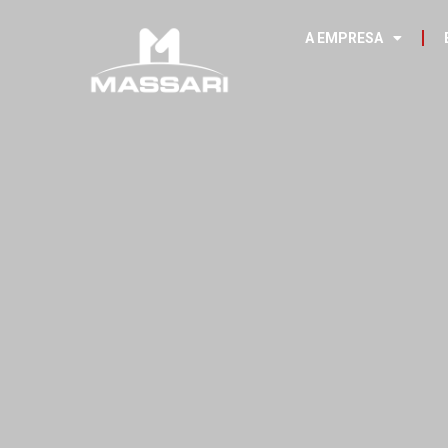
A EMPRESA