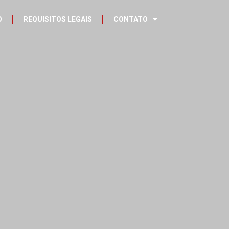
O
REQUISITOS LEGAIS
CONTATO