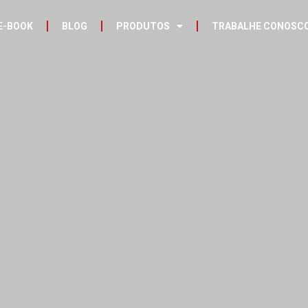
E-BOOK
BLOG
PRODUTOS
TRABALHE CONOSC