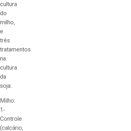
cultura
do
milho,
e
três
tratamentos
na
cultura
da
soja.
Milho:
1-
Controle
(calcário,