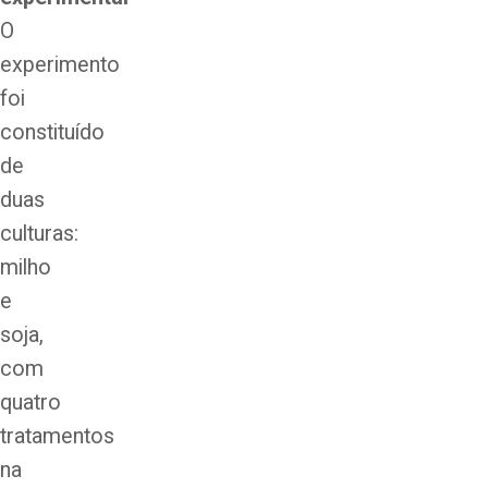
O
experimento
foi
constituído
de
duas
culturas:
milho
e
soja,
com
quatro
tratamentos
na