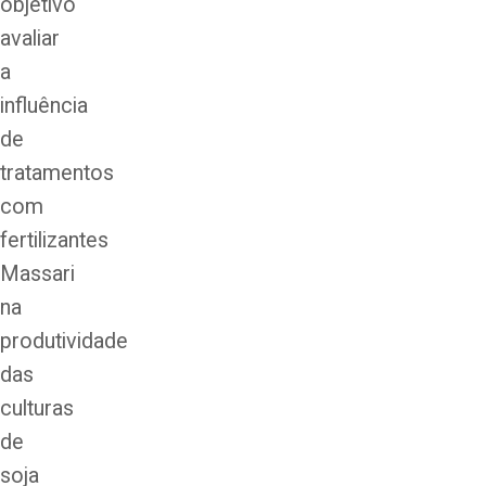
objetivo
avaliar
a
influência
de
tratamentos
com
fertilizantes
Massari
na
produtividade
das
culturas
de
soja