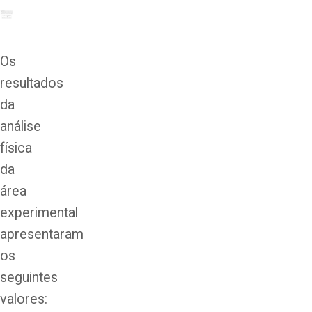
Os
resultados
da
análise
física
da
área
experimental
apresentaram
os
seguintes
valores: