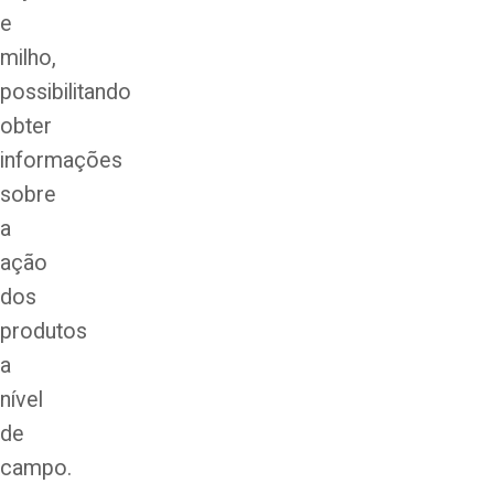
e
milho,
possibilitando
obter
informações
sobre
a
ação
dos
produtos
a
nível
de
campo.