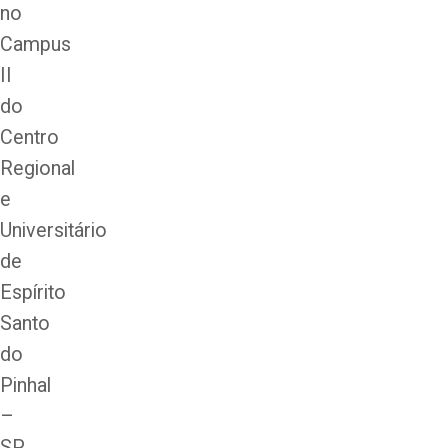
no
Campus
II
do
Centro
Regional
e
Universitário
de
Espírito
Santo
do
Pinhal
–
SP,