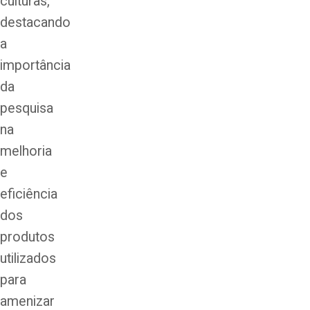
culturas,
destacando
a
importância
da
pesquisa
na
melhoria
e
eficiência
dos
produtos
utilizados
para
amenizar