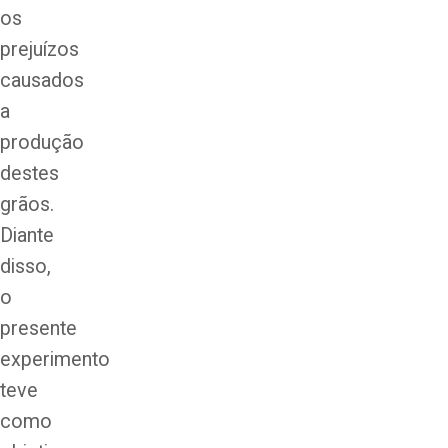
os
prejuízos
causados
a
produção
destes
grãos.
Diante
disso,
o
presente
experimento
teve
como