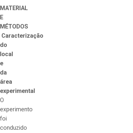
MATERIAL
E
MÉTODOS
Caracterização
do
local
e
da
área
experimental
O
experimento
foi
conduzido