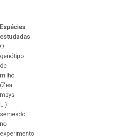
Espécies
estudadas
O
genótipo
de
milho
(Zea
mays
L.)
semeado
no
experimento