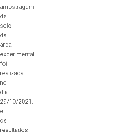
amostragem
de
solo
da
área
experimental
foi
realizada
no
dia
29/10/2021,
e
os
resultados