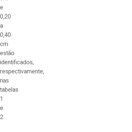
e
0,20
a
0,40
cm
estão
identificados,
respectivamente,
nas
tabelas
1
e
2.