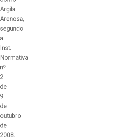
Argila
Arenosa,
segundo
a
Inst.
Normativa
nº
2
de
9
de
outubro
de
2008.