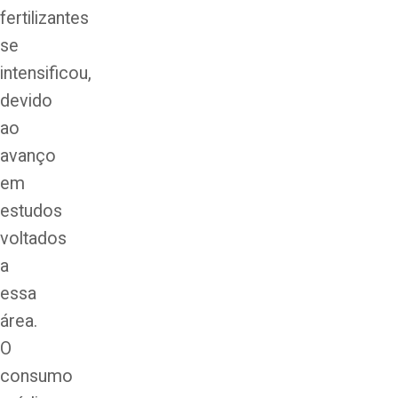
fertilizantes
se
intensificou,
devido
ao
avanço
em
estudos
voltados
a
essa
área.
O
consumo