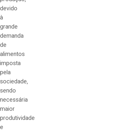
devido
à
grande
demanda
de
alimentos
imposta
pela
sociedade,
sendo
necessária
maior
produtividade
e