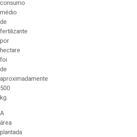
consumo
médio
de
fertilizante
por
hectare
foi
de
aproximadamente
500
kg.
A
área
plantada