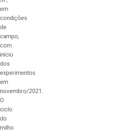
em
condições
de
campo,
com
início
dos
experimentos
em
novembro/2021.
O
ciclo
do
milho