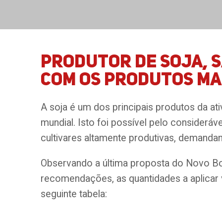
Produtor de soja, s
com os produtos Ma
A soja é um dos principais produtos da ati
mundial. Isto foi possível pelo consideráv
cultivares altamente produtivas, demanda
Observando a última proposta do Novo Bol
recomendações, as quantidades a aplicar
seguinte tabela: