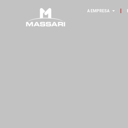
A EMPRESA