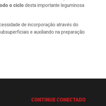
odo o ciclo
desta importante leguminosa
ecessidade de incorporação através do
bsuperficiais e auxiliando na preparação
continue conectado