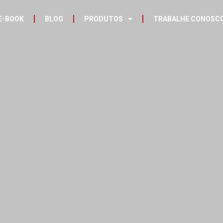
E-BOOK
BLOG
PRODUTOS
TRABALHE CONOSC