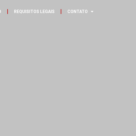
O
REQUISITOS LEGAIS
CONTATO