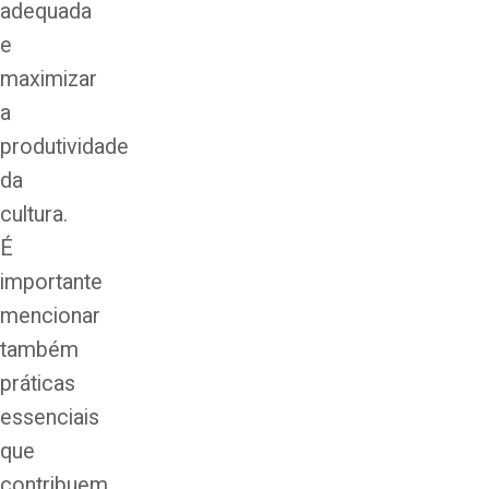
adequada
e
maximizar
a
produtividade
da
cultura.
É
importante
mencionar
também
práticas
essenciais
que
contribuem