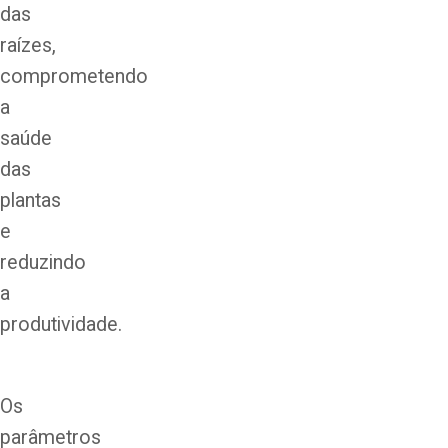
das
raízes,
comprometendo
a
saúde
das
plantas
e
reduzindo
a
produtividade.
Os
parâmetros