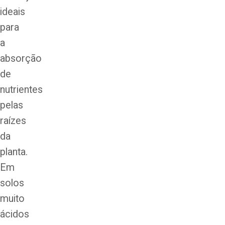
ideais
para
a
absorção
de
nutrientes
pelas
raízes
da
planta.
Em
solos
muito
ácidos