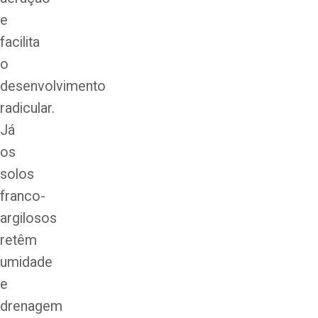
e
facilita
o
desenvolvimento
radicular.
Já
os
solos
franco-
argilosos
retêm
umidade
e
drenagem