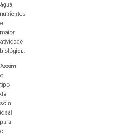
água,
nutrientes
e
maior
atividade
biológica.
Assim
o
tipo
de
solo
ideal
para
o