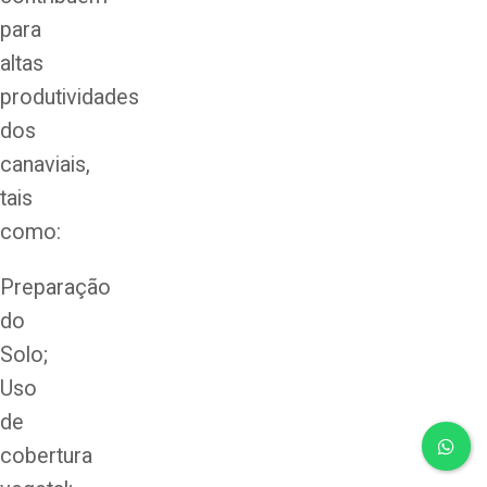
para
altas
produtividades
dos
canaviais,
tais
como:
Preparação
do
Solo;
Uso
de
cobertura