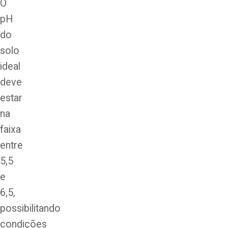
O
pH
do
solo
ideal
deve
estar
na
faixa
entre
5,5
e
6,5,
possibilitando
condições