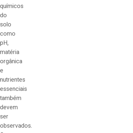
químicos
do
solo
como
pH,
matéria
orgânica
e
nutrientes
essenciais
também
devem
ser
observados.