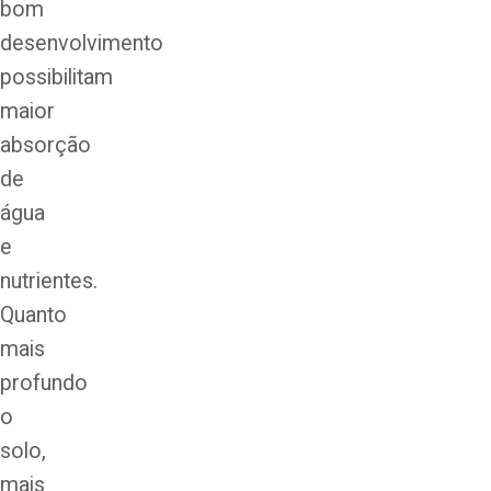
bom
desenvolvimento
possibilitam
maior
absorção
de
água
e
nutrientes.
Quanto
mais
profundo
o
solo,
mais