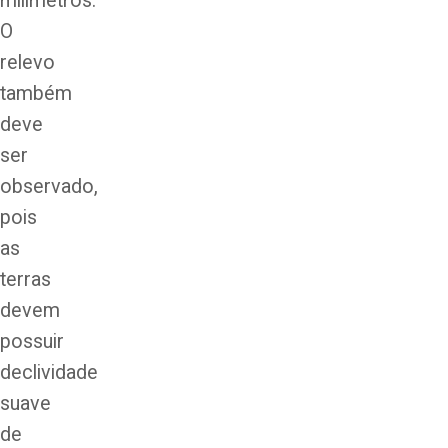
milímetros.
O
relevo
também
deve
ser
observado,
pois
as
terras
devem
possuir
declividade
suave
de