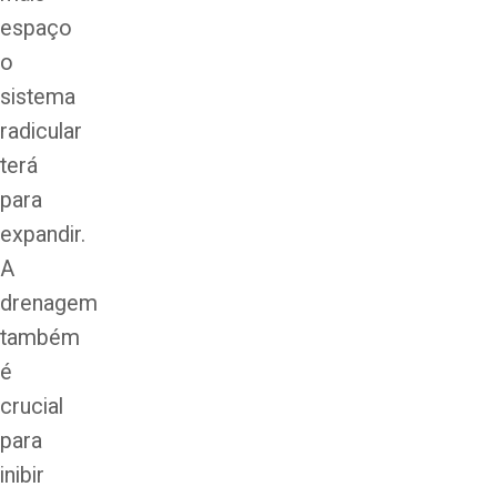
espaço
o
sistema
radicular
terá
para
expandir.
A
drenagem
também
é
crucial
para
inibir