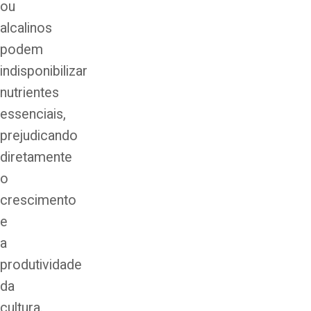
ou
alcalinos
podem
indisponibilizar
nutrientes
essenciais,
prejudicando
diretamente
o
crescimento
e
a
produtividade
da
cultura.