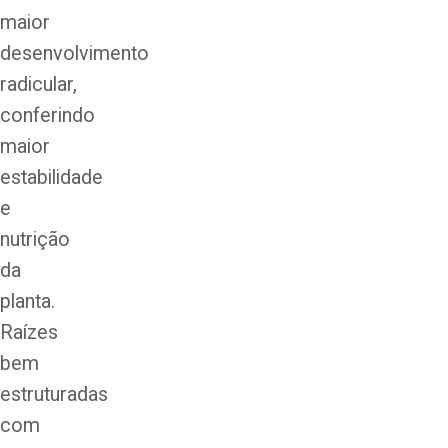
maior
desenvolvimento
radicular,
conferindo
maior
estabilidade
e
nutrição
da
planta.
Raízes
bem
estruturadas
com