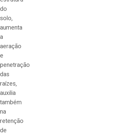
do
solo,
aumenta
a
aeração
e
penetração
das
raízes,
auxilia
também
na
retenção
de