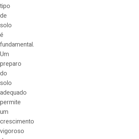
tipo
de
solo
é
fundamental.
Um
preparo
do
solo
adequado
permite
um
crescimento
vigoroso