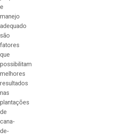
e
manejo
adequado
são
fatores
que
possibilitam
melhores
resultados
nas
plantações
de
cana-
de-