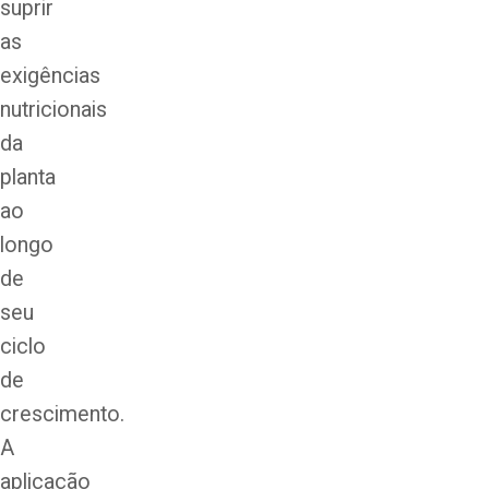
suprir
as
exigências
nutricionais
da
planta
ao
longo
de
seu
ciclo
de
crescimento.
A
aplicação