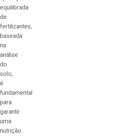
equilibrada
de
fertilizantes,
baseada
na
análise
do
solo,
é
fundamental
para
garantir
uma
nutrição