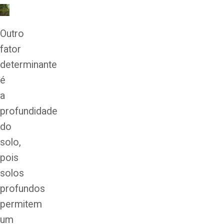
Outro
fator
determinante
é
a
profundidade
do
solo,
pois
solos
profundos
permitem
um