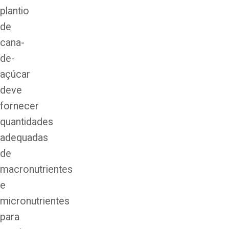
plantio
de
cana-
de-
açúcar
deve
fornecer
quantidades
adequadas
de
macronutrientes
e
micronutrientes
para