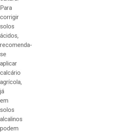
Para
corrigir
solos
ácidos,
recomenda-
se
aplicar
calcário
agrícola,
já
em
solos
alcalinos
podem