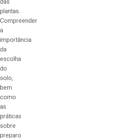
das
plantas.
Compreender
a
importância
da
escolha
do
solo,
bem
como
as
práticas
sobre
preparo