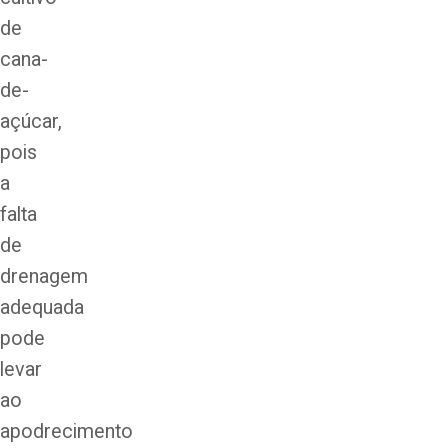
de
cana-
de-
açúcar,
pois
a
falta
de
drenagem
adequada
pode
levar
ao
apodrecimento